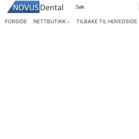
FORSIDE
NETTBUTIKK
TILBAKE TIL HOVEDSIDE