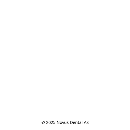
© 2025 Novus Dental AS