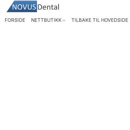
FORSIDE
NETTBUTIKK
TILBAKE TIL HOVEDSIDE