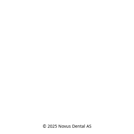
© 2025 Novus Dental AS