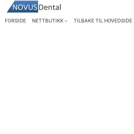
FORSIDE
NETTBUTIKK
TILBAKE TIL HOVEDSIDE