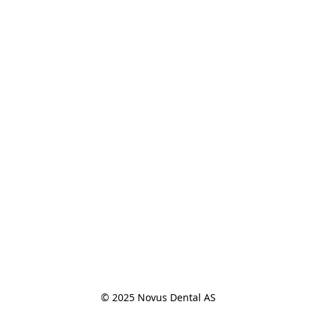
© 2025 Novus Dental AS