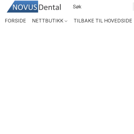
FORSIDE
NETTBUTIKK
TILBAKE TIL HOVEDSIDE