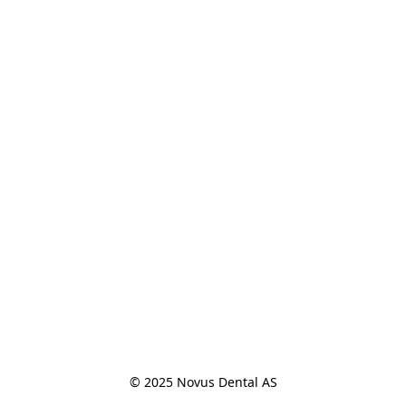
© 2025 Novus Dental AS