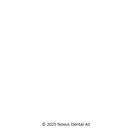
© 2025 Novus Dental AS