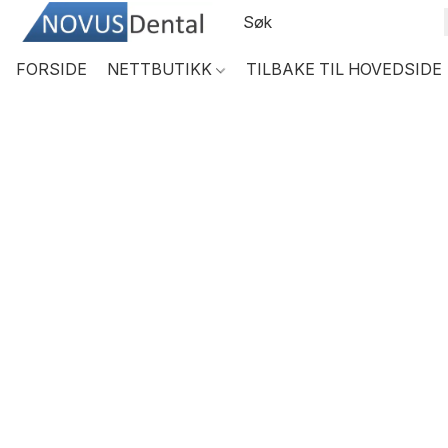
FORSIDE
NETTBUTIKK
TILBAKE TIL HOVEDSIDE