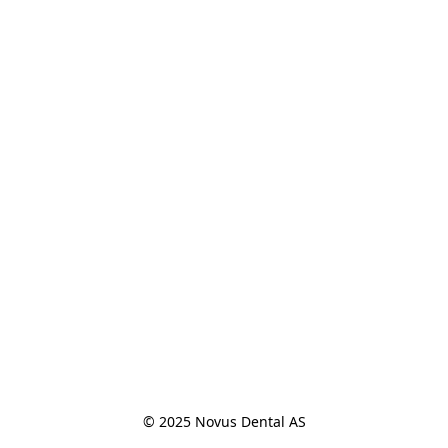
© 2025 Novus Dental AS