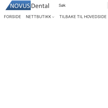
FORSIDE
NETTBUTIKK
TILBAKE TIL HOVEDSIDE