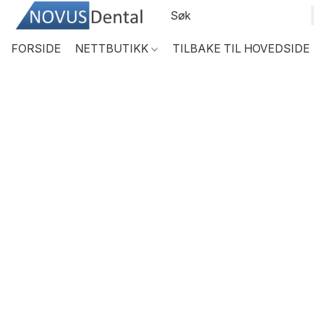
FORSIDE
NETTBUTIKK
TILBAKE TIL HOVEDSIDE