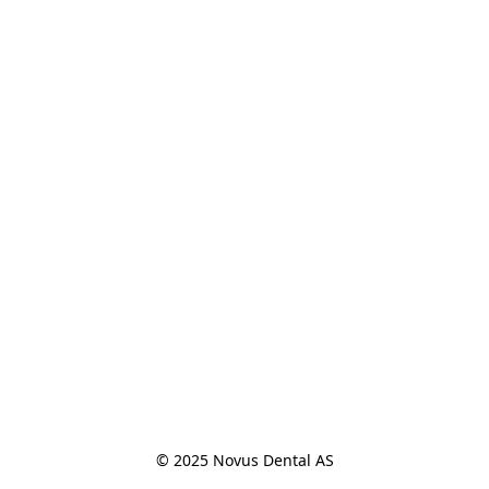
© 2025 Novus Dental AS