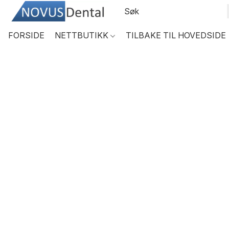
FORSIDE
NETTBUTIKK
TILBAKE TIL HOVEDSIDE