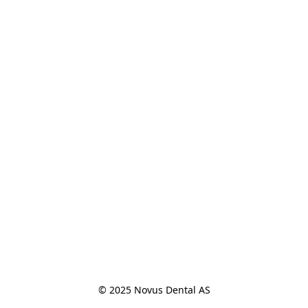
© 2025 Novus Dental AS