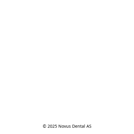
© 2025 Novus Dental AS