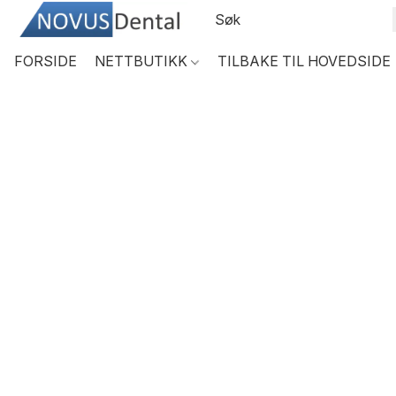
FORSIDE
NETTBUTIKK
TILBAKE TIL HOVEDSIDE