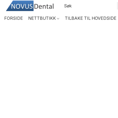
FORSIDE
NETTBUTIKK
TILBAKE TIL HOVEDSIDE