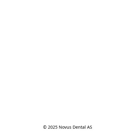
© 2025 Novus Dental AS