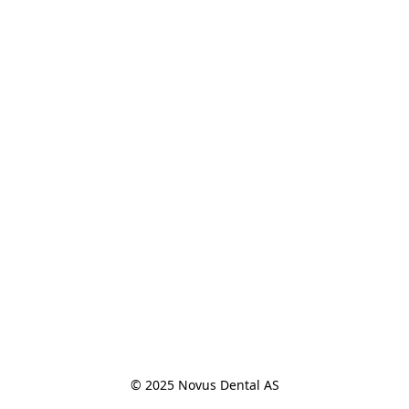
© 2025 Novus Dental AS