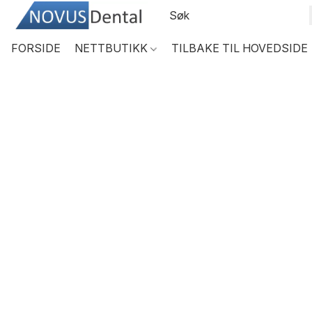
FORSIDE
NETTBUTIKK
TILBAKE TIL HOVEDSIDE