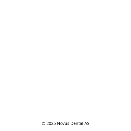
© 2025 Novus Dental AS