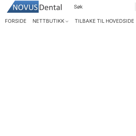
FORSIDE
NETTBUTIKK
TILBAKE TIL HOVEDSIDE