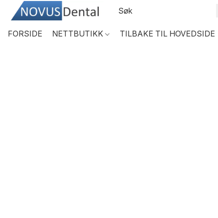
FORSIDE
NETTBUTIKK
TILBAKE TIL HOVEDSIDE