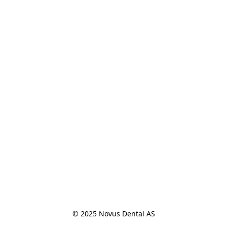
© 2025 Novus Dental AS