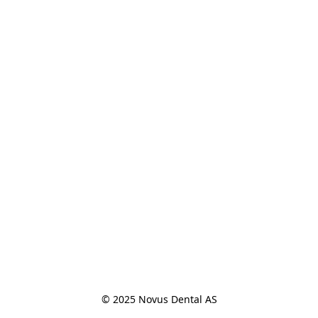
© 2025 Novus Dental AS