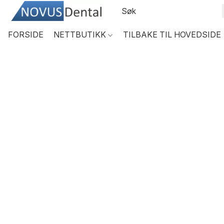
FORSIDE
NETTBUTIKK
TILBAKE TIL HOVEDSIDE