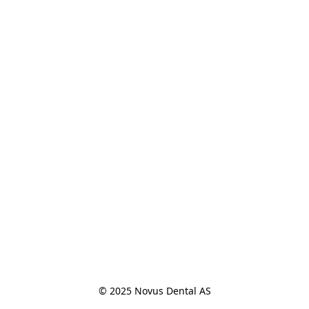
© 2025 Novus Dental AS