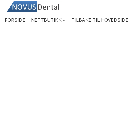
FORSIDE
NETTBUTIKK
TILBAKE TIL HOVEDSIDE