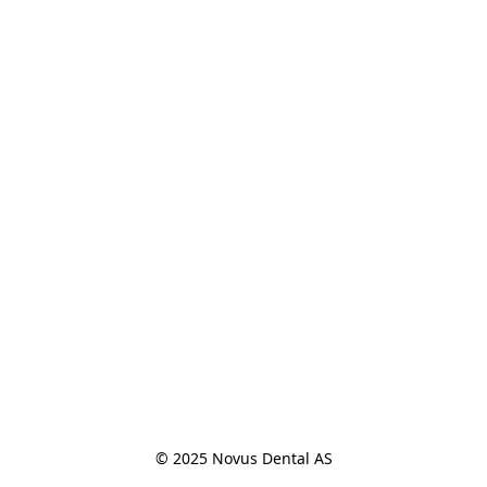
© 2025 Novus Dental AS