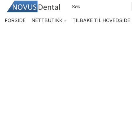
FORSIDE
NETTBUTIKK
TILBAKE TIL HOVEDSIDE