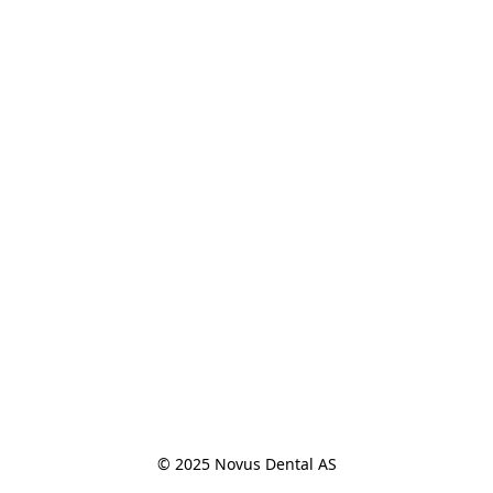
© 2025 Novus Dental AS