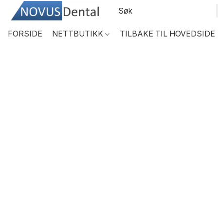
FORSIDE
NETTBUTIKK
TILBAKE TIL HOVEDSIDE