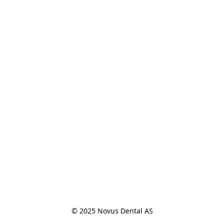
© 2025 Novus Dental AS