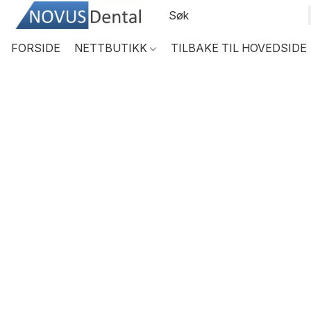
FORSIDE
NETTBUTIKK
TILBAKE TIL HOVEDSIDE