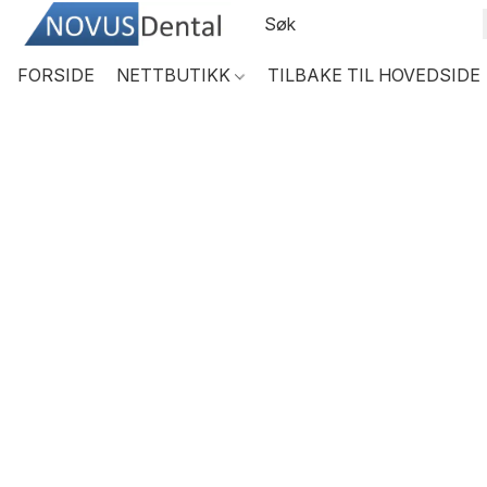
FORSIDE
NETTBUTIKK
TILBAKE TIL HOVEDSIDE