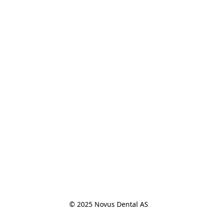
© 2025 Novus Dental AS