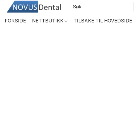
FORSIDE
NETTBUTIKK
TILBAKE TIL HOVEDSIDE