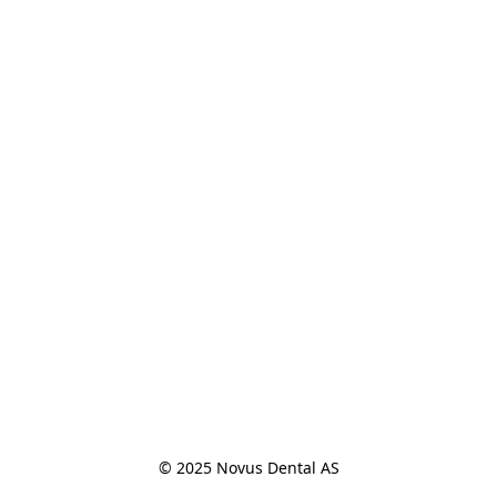
© 2025 Novus Dental AS