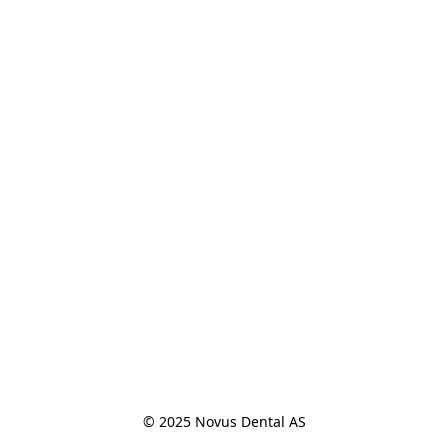
© 2025 Novus Dental AS