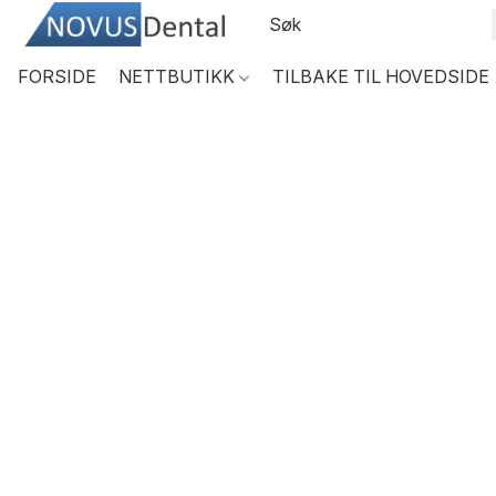
FORSIDE
NETTBUTIKK
TILBAKE TIL HOVEDSIDE