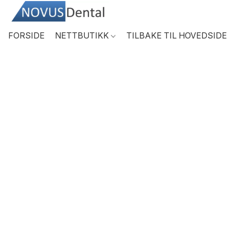
FORSIDE
NETTBUTIKK
TILBAKE TIL HOVEDSIDE