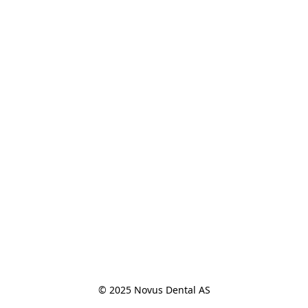
© 2025 Novus Dental AS