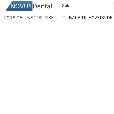
FORSIDE
NETTBUTIKK
TILBAKE TIL HOVEDSIDE