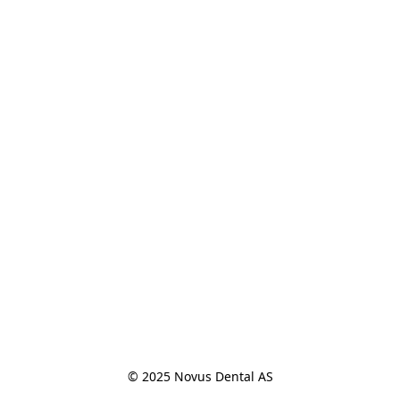
© 2025 Novus Dental AS