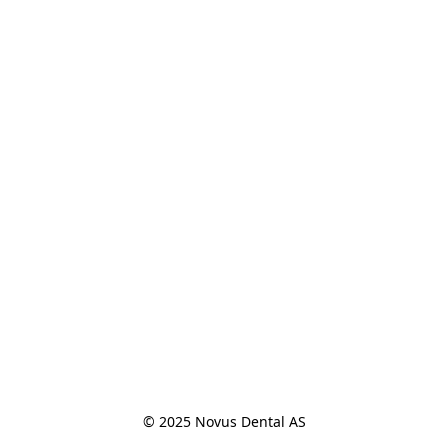
© 2025 Novus Dental AS