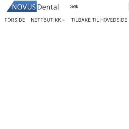
FORSIDE
NETTBUTIKK
TILBAKE TIL HOVEDSIDE