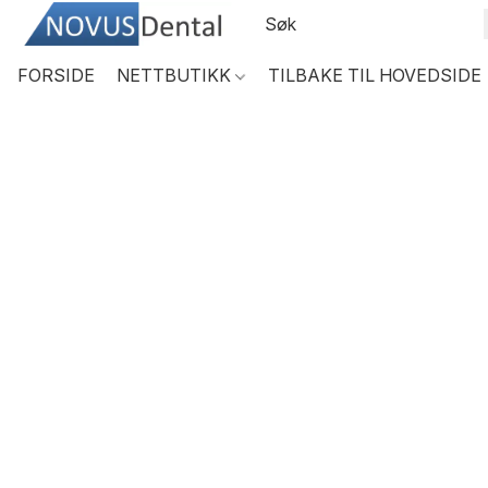
FORSIDE
NETTBUTIKK
TILBAKE TIL HOVEDSIDE