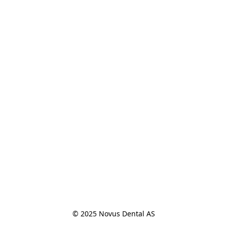
© 2025 Novus Dental AS