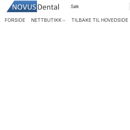
FORSIDE
NETTBUTIKK
TILBAKE TIL HOVEDSIDE