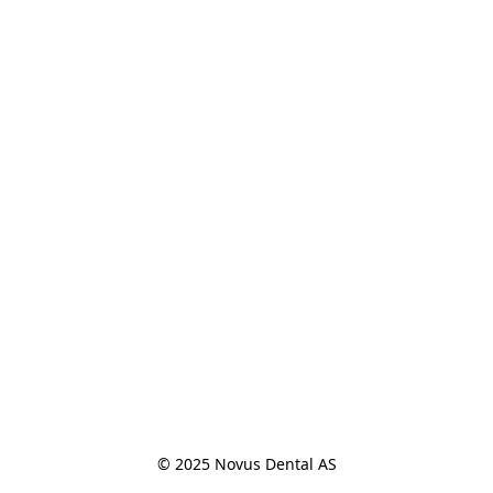
© 2025 Novus Dental AS