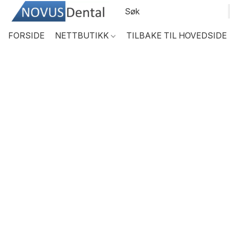
FORSIDE
NETTBUTIKK
TILBAKE TIL HOVEDSIDE