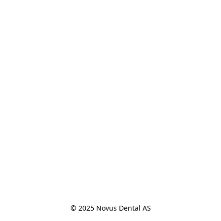
© 2025 Novus Dental AS