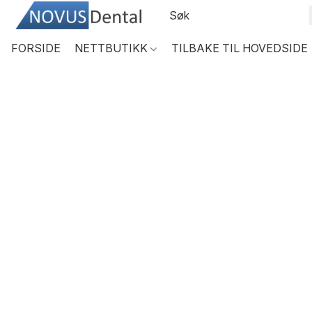
FORSIDE
NETTBUTIKK
TILBAKE TIL HOVEDSIDE