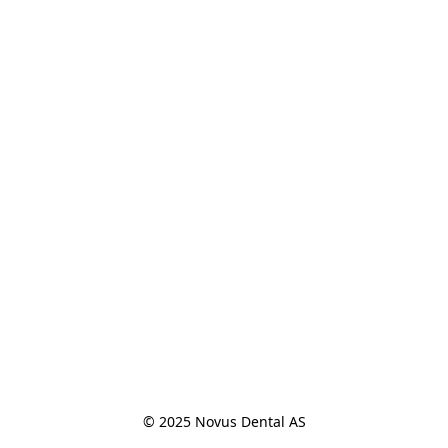
© 2025 Novus Dental AS