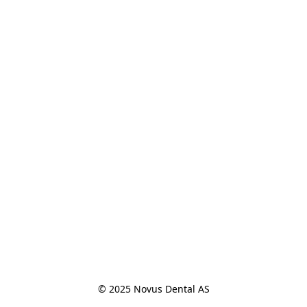
© 2025 Novus Dental AS