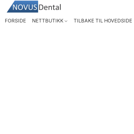
FORSIDE
NETTBUTIKK
TILBAKE TIL HOVEDSIDE