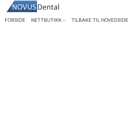
FORSIDE
NETTBUTIKK
TILBAKE TIL HOVEDSIDE