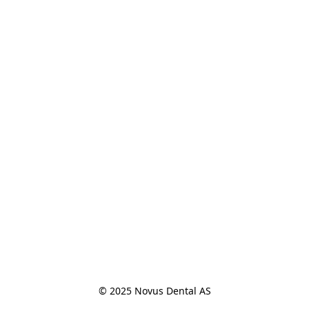
© 2025 Novus Dental AS