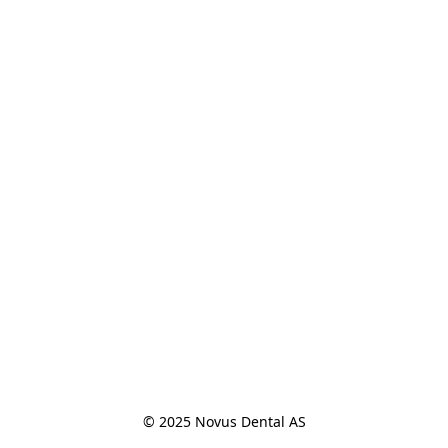
© 2025 Novus Dental AS