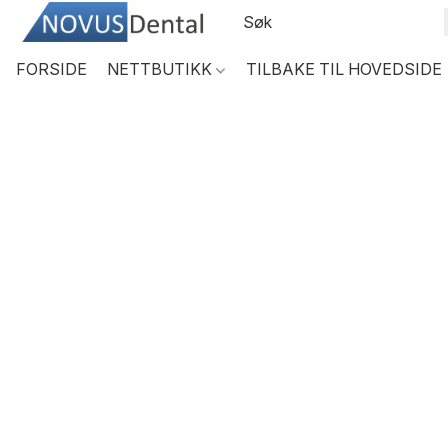
FORSIDE
NETTBUTIKK
TILBAKE TIL HOVEDSIDE