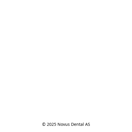
© 2025 Novus Dental AS