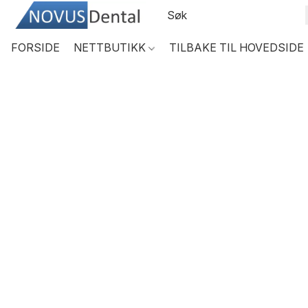
FORSIDE
NETTBUTIKK
TILBAKE TIL HOVEDSIDE