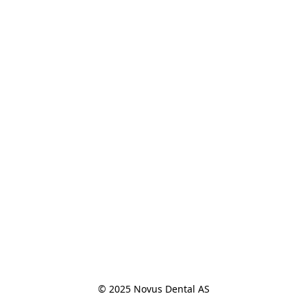
© 2025 Novus Dental AS