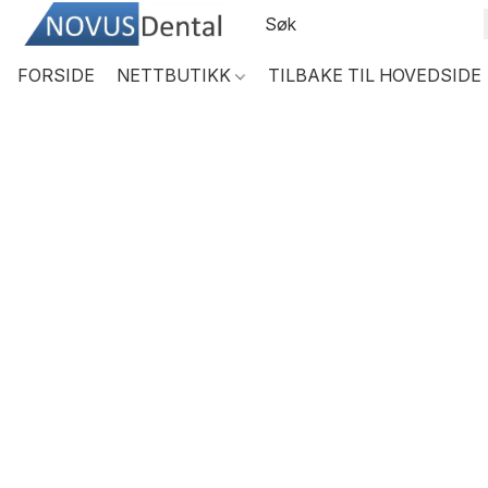
FORSIDE
NETTBUTIKK
TILBAKE TIL HOVEDSIDE