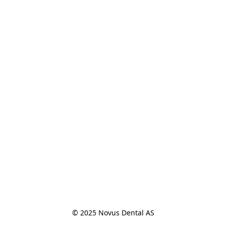
© 2025 Novus Dental AS