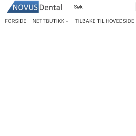
FORSIDE
NETTBUTIKK
TILBAKE TIL HOVEDSIDE