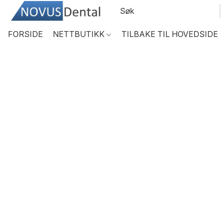
FORSIDE
NETTBUTIKK
TILBAKE TIL HOVEDSIDE