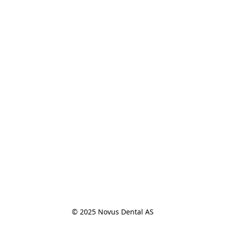
© 2025 Novus Dental AS