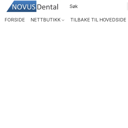
FORSIDE
NETTBUTIKK
TILBAKE TIL HOVEDSIDE