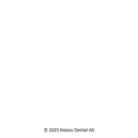
© 2025 Novus Dental AS