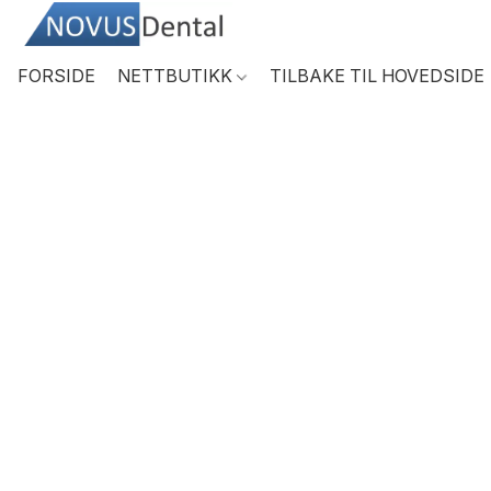
FORSIDE
NETTBUTIKK
TILBAKE TIL HOVEDSIDE