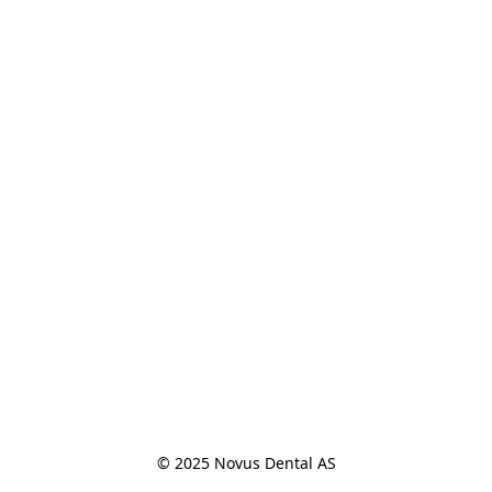
© 2025 Novus Dental AS