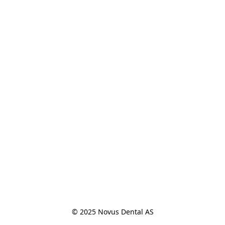
© 2025 Novus Dental AS