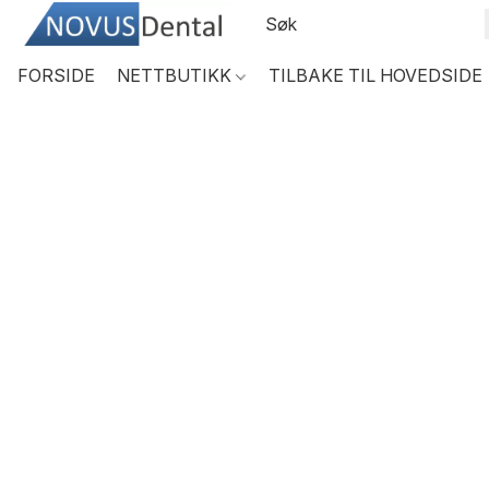
FORSIDE
NETTBUTIKK
TILBAKE TIL HOVEDSIDE