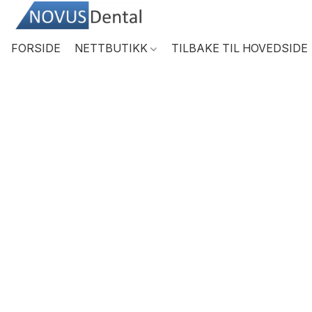
FORSIDE
NETTBUTIKK
TILBAKE TIL HOVEDSIDE