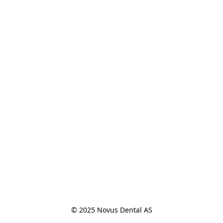
© 2025 Novus Dental AS