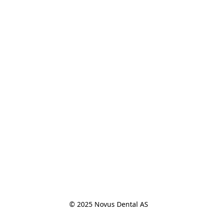
© 2025 Novus Dental AS