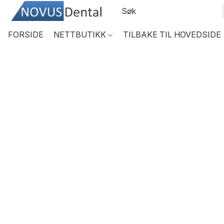
FORSIDE
NETTBUTIKK
TILBAKE TIL HOVEDSIDE