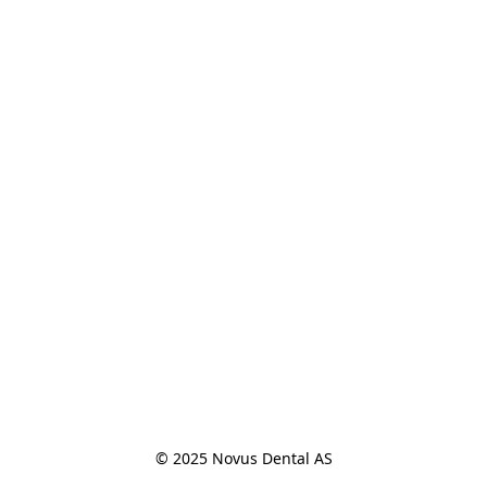
© 2025 Novus Dental AS