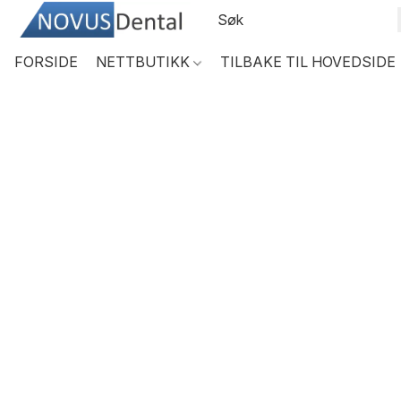
FORSIDE
NETTBUTIKK
TILBAKE TIL HOVEDSIDE