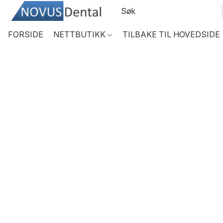
FORSIDE
NETTBUTIKK
TILBAKE TIL HOVEDSIDE