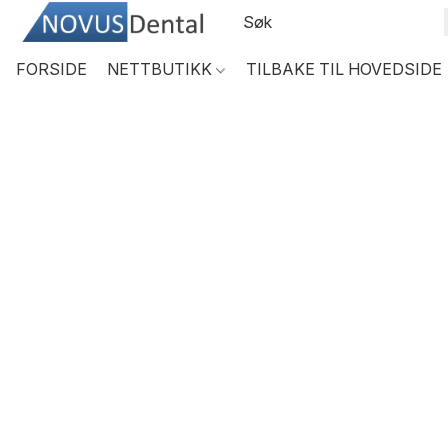
FORSIDE
NETTBUTIKK
TILBAKE TIL HOVEDSIDE