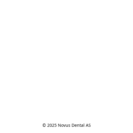
© 2025 Novus Dental AS